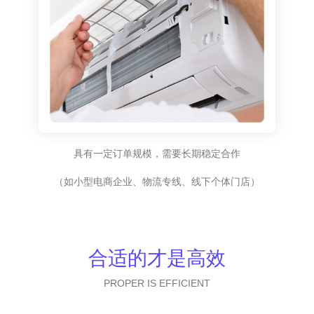
具有一定订单规模，需要长期稳定合作
（如小型电商企业、物流专线、线下个体门店）
合适的才是高效
PROPER IS EFFICIENT