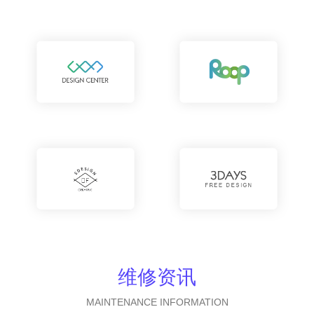
维修资讯
MAINTENANCE INFORMATION