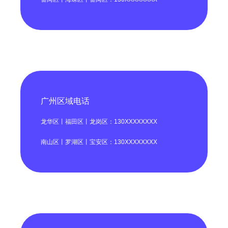
广州区域电话
龙华区丨福田区丨龙岗区：130XXXXXXXX
南山区丨罗湖区丨宝安区：130XXXXXXXX