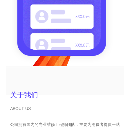
关于我们
ABOUT US
公司拥有国内的专业维修工程师团队，主要为消费者提供一站