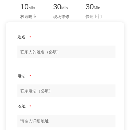
10
30
30
Min
Min
Min
极速响应
现场维修
快速上门
姓名
*
电话
*
地址
*