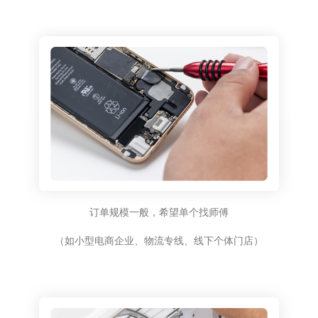
订单规模一般，希望单个找师傅
（如小型电商企业、物流专线、线下个体门店）