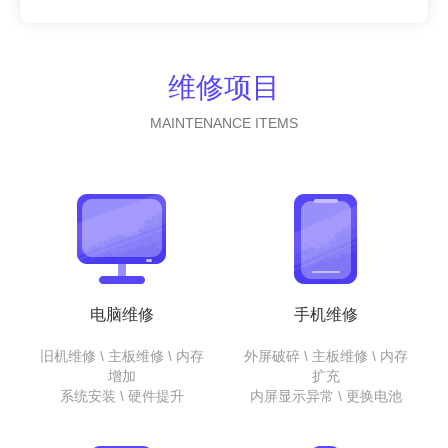
维修项目
MAINTENANCE ITEMS
电脑维修
手机维修
旧机维修 \ 主板维修 \ 内存
外屏破碎 \ 主板维修 \ 内存
增加
扩充
系统安装 \ 硬件提升
内屏显示异常 \ 更换电池