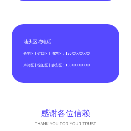
汕头区域电话
长宁区丨虹口区丨浦东区：130XXXXXXXX
卢湾区丨徐汇区丨静安区：130XXXXXXXX
感谢各位信赖
THANK YOU FOR YOUR TRUST