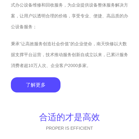
式办公设备维修和回收服务，为企业提供设备整体服务解决方
案，让用户以透明合理的价格，享受专业、便捷、高品质的办
公设备服务；
秉承“让高效服务创造社会价值”的企业使命，南天快修以大数
据支撑平台运营，技术推动服务创新自成立以来，已累计服务
消费者超10万人次、企业客户2000多家。
了解更多
合适的才是高效
PROPER IS EFFICIENT