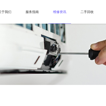
关于我们
服务指南
维修资讯
二手回收