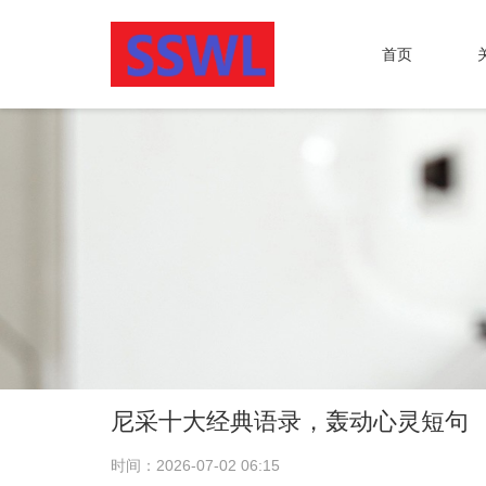
首页
尼采十大经典语录，轰动心灵短句
时间：2026-07-02 06:15